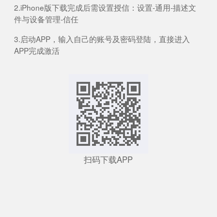
2.iPhone版下载完成后需设置授信：设置-通用-描述文
件与设备管理-信任
3.启动APP，输入自己的账号及密码登陆，直接进入
APP完成激活
扫码下载APP